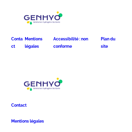
Conta
Mentions
Accessibilité : non
Plan du
ct
légales
conforme
site
Contact
Mentions légales