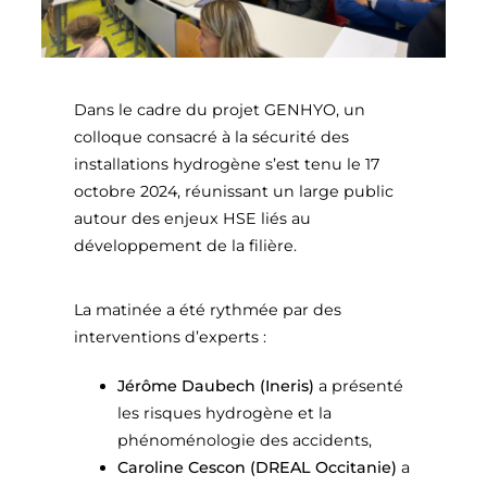
Dans le cadre du projet GENHYO, un
colloque consacré à la sécurité des
installations hydrogène s’est tenu le 17
octobre 2024, réunissant un large public
autour des enjeux HSE liés au
développement de la filière.
La matinée a été rythmée par des
interventions d’experts :
Jérôme Daubech (Ineris)
a présenté
les risques hydrogène et la
phénoménologie des accidents,
Caroline Cescon (DREAL Occitanie)
a