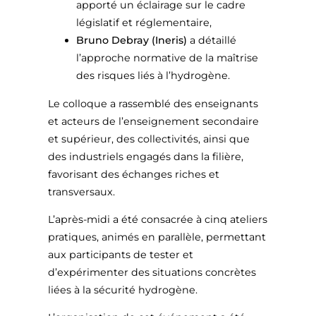
apporté un éclairage sur le cadre
législatif et réglementaire,
Bruno Debray (Ineris)
a détaillé
l’approche normative de la maîtrise
des risques liés à l’hydrogène.
Le colloque a rassemblé des enseignants
et acteurs de l’enseignement secondaire
et supérieur, des collectivités, ainsi que
des industriels engagés dans la filière,
favorisant des échanges riches et
transversaux.
L’après-midi a été consacrée à cinq ateliers
pratiques, animés en parallèle, permettant
aux participants de tester et
d’expérimenter des situations concrètes
liées à la sécurité hydrogène.