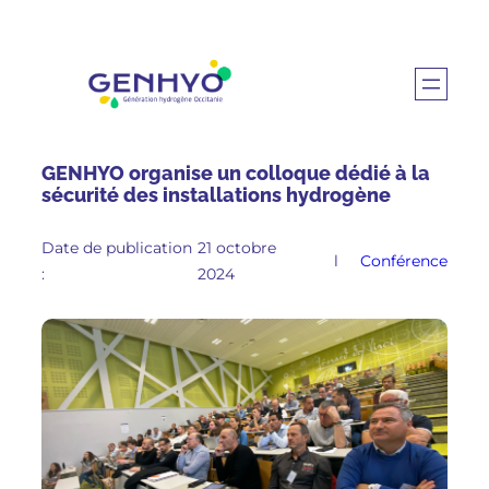
GENHYO organise un colloque dédié à la
sécurité des installations hydrogène
Date de publication
21 octobre
l
Conférence
:
2024