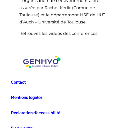
L’organisation de cet événement a été
assurée par Rachel Kerlir (Comue de
Toulouse) et le département HSE de l’IUT
d’Auch – Université de Toulouse.
Retrouvez les vidéos des conférences
Contact
Mentions légales
Déclaration d’accessibilité