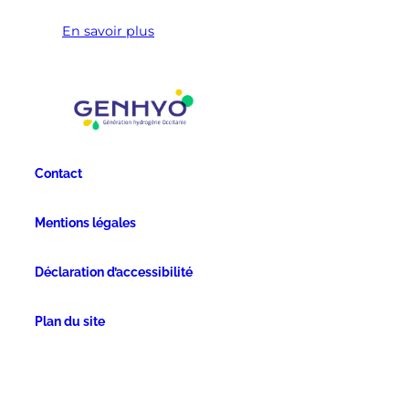
En savoir plus
Contact
Mentions légales
Déclaration d’accessibilité
Plan du site