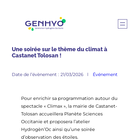
Une soirée sur le thème du climat à
Castanet Tolosan !
Date de l’évènement :
21/03/2026
l
Événement
Pour enrichir sa programmation autour du
spectacle « Climax », la mairie de Castanet-
Tolosan accueillera Planète Sciences
Occitanie et proposera l’atelier
Hydrogèn’Oc ainsi qu’une soirée
d’observation des étoiles.