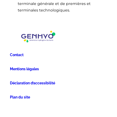
terminale générale et de premières et
terminales technologiques.
Contact
Mentions légales
Déclaration d’accessibilité
Plan du site