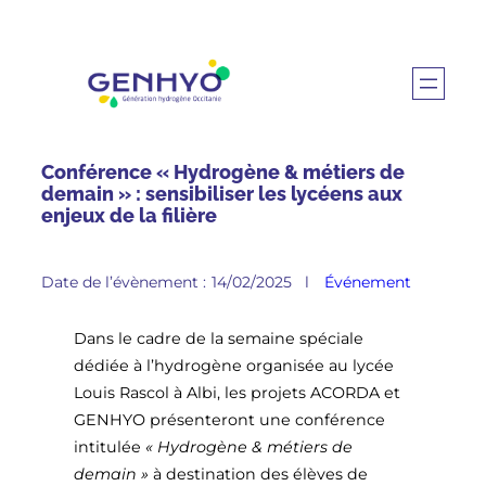
Conférence « Hydrogène & métiers de
demain » : sensibiliser les lycéens aux
enjeux de la filière
Date de l’évènement :
14/02/2025
l
Événement
Dans le cadre de la semaine spéciale
dédiée à l’hydrogène organisée au lycée
Louis Rascol à Albi, les projets ACORDA et
GENHYO présenteront une conférence
intitulée
« Hydrogène & métiers de
demain »
à destination des élèves de